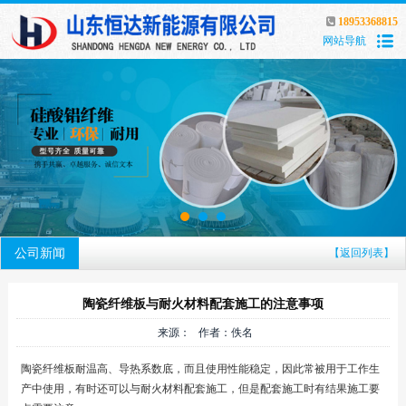
18953368815
网站导航
公司新闻
【返回列表】
陶瓷纤维板与耐火材料配套施工的注意事项
来源： 作者：佚名
陶瓷纤维板耐温高、导热系数底，而且使用性能稳定，因此常被用于工作生
产中使用，有时还可以与耐火材料配套施工，但是配套施工时有结果施工要