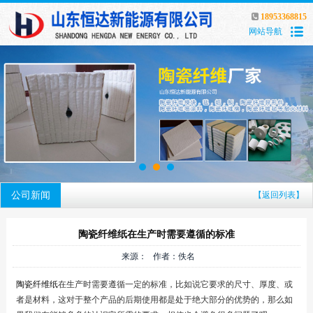
18953368815
网站导航
公司新闻
【返回列表】
陶瓷纤维纸在生产时需要遵循的标准
来源： 作者：佚名
陶瓷纤维纸
在生产时需要遵循一定的标准，比如说它要求的尺寸、厚度、或
者是材料，这对于整个产品的后期使用都是处于绝大部分的优势的，那么如