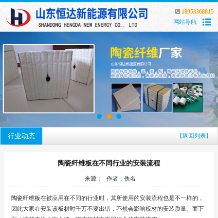
18953368815
网站导航
行业动态
【返回列表】
陶瓷纤维板在不同行业的安装流程
来源： 作者：佚名
陶瓷纤维板
在被应用在不同的行业时，其所使用的安装流程也是不一样的，
因此大家在安装该板材时千万不要出错，不然会影响板材的安装质量。而下