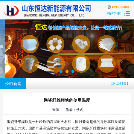
18953368815
网站导航
公司新闻
【返回列表】
陶瓷纤维模块的使用温度
来源： 作者：佚名
陶瓷纤维模块
是一种轻质的高温耐火材料，同时兼备超低的导热率以及简便
的施工方式，因而广受高温窑炉等领域的喜爱。陶瓷纤维模块的使用温度是