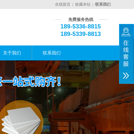
在线留言
|
收藏本站
|
联系我们
免费服务热线
189-5336-8815
189-5339-8813
关于我们
联系我们