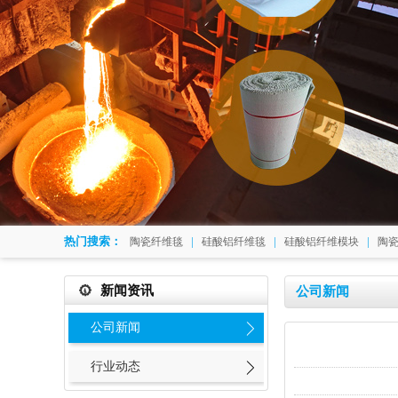
热门搜索：
|
|
|
陶瓷纤维毯
硅酸铝纤维毯
硅酸铝纤维模块
陶
新闻资讯
公司新闻
公司新闻
行业动态