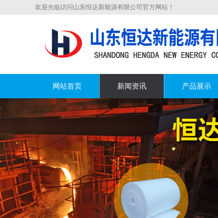
欢迎光临访问山东恒达新能源有限公司官方网站！
网站首页
新闻资讯
产品展示