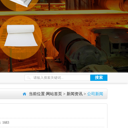
当前位置:
网站首页
>
新闻资讯
>
公司新闻
1683