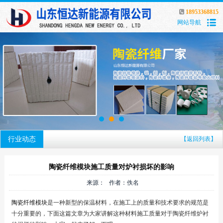
18953368815
网站导航
行业动态
【返回列表】
陶瓷纤维模块施工质量对炉衬损坏的影响
来源： 作者：佚名
陶瓷纤维模块
是一种新型的保温材料，在施工上的质量和技术要求的规范是
十分重要的，下面这篇文章为大家讲解这种材料施工质量对于陶瓷纤维炉衬