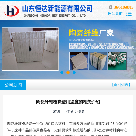
18953368815
网站导航
公司新闻
【返回列表】
陶瓷纤维模块使用温度的相关介绍
来源： 作者：佚名
陶瓷纤维模块
是一种新型的保温材料，在很多方面的应用都受到了厂家的好
评，这种产品的使用也是有一定的要求和标准规范的，那么这种材料的标准