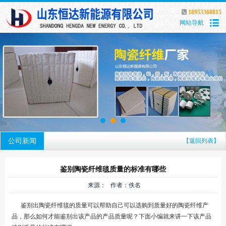
18953368815
网站导航
公司新闻
【返回列表】
鉴别陶瓷纤维毯质量的标准有哪些
来源： 作者：佚名
鉴别出陶瓷纤维毯的质量可以帮助自己可以选购到质量好的陶瓷纤维产
品，那么如何才能鉴别出该产品的产品质量呢？下面小编就来讲一下该产品